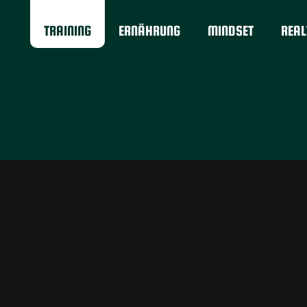
TRAINING
ERNÄHRUNG
MINDSET
REAL