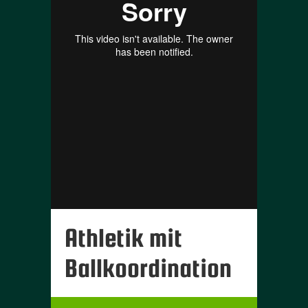
Athletik mit
Ballkoordination