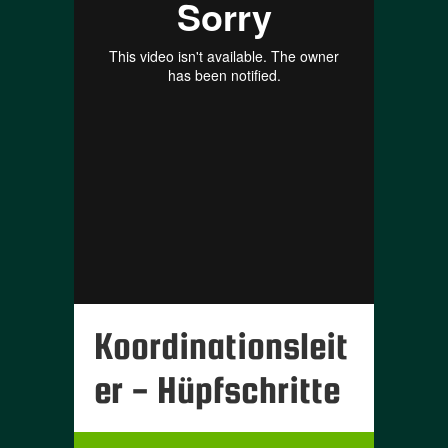
Koordinationsleit
er - Hüpfschritte