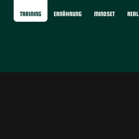
TRAINING
ERNÄHRUNG
MINDSET
REAL