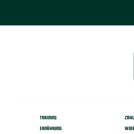
TRAINING
ZAHL
ERNÄHRUNG
WID