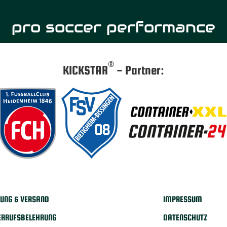
pro soccer performance
®
KICKSTAR
- Partner:
UNG & VERSAND
IMPRESSUM
ERRUFSBELEHRUNG
DATENSCHUTZ