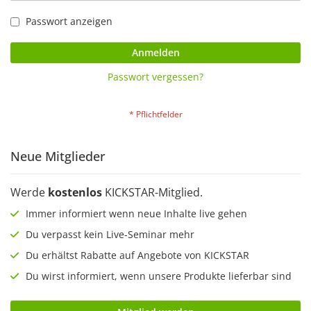
Passwort anzeigen
Anmelden
Passwort vergessen?
Neue Mitglieder
Werde
kostenlos
KICKSTAR-Mitglied.
Immer informiert wenn neue Inhalte live gehen
Du verpasst kein Live-Seminar mehr
Du erhältst Rabatte auf Angebote von KICKSTAR
Du wirst informiert, wenn unsere Produkte lieferbar sind