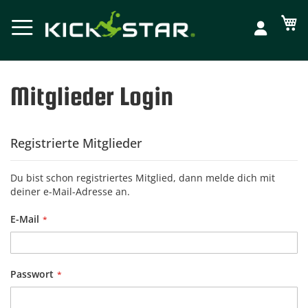
Me
Mitglieder Login
Registrierte Mitglieder
Du bist schon registriertes Mitglied, dann melde dich mit
deiner e-Mail-Adresse an.
E-Mail
Passwort