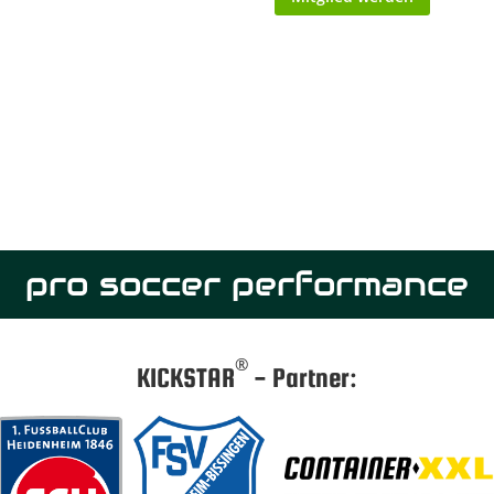
pro soccer performance
®
KICKSTAR
- Partner: