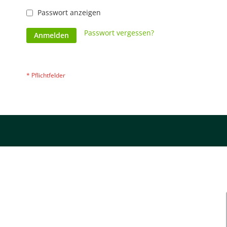
Passwort anzeigen
Passwort vergessen?
Anmelden