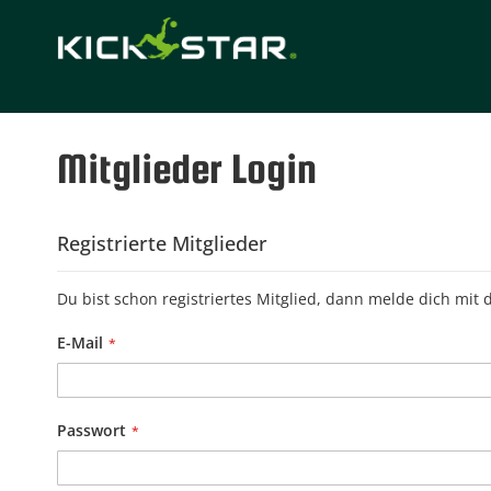
Mitglieder Login
Registrierte Mitglieder
Du bist schon registriertes Mitglied, dann melde dich mit 
E-Mail
Passwort